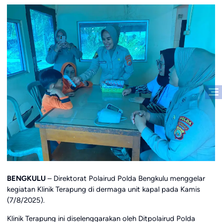
BENGKULU
– Direktorat Polairud Polda Bengkulu menggelar
kegiatan Klinik Terapung di dermaga unit kapal pada Kamis
(7/8/2025).
Klinik Terapung ini diselenggarakan oleh Ditpolairud Polda