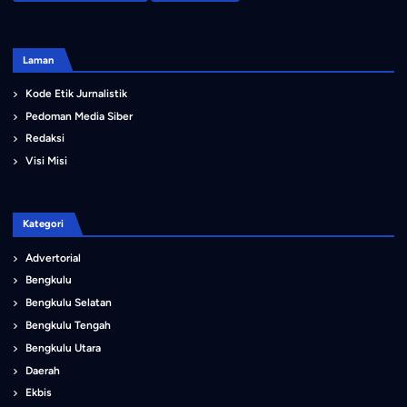
Laman
Kode Etik Jurnalistik
Pedoman Media Siber
Redaksi
Visi Misi
Kategori
Advertorial
Bengkulu
Bengkulu Selatan
Bengkulu Tengah
Bengkulu Utara
Daerah
Ekbis