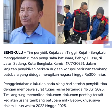
BENGKULU
– Tim penyidik Kejaksaan Tinggi (Kejati) Bengkulu
menggeledah rumah pengusaha batubara, Bebby Hussy, di
Jalan Sadang, Kota Bengkulu, Kamis (17/7/2025), dalam
lanjutan penyidikan perkara dugaan korupsi perizinan tambang
batubara yang diduga merugikan negara hingga Rp300 miliar.
Penggeledahan dilakukan pada siang hari setelah penyidik tiba
dengan membawa surat tugas resmi tertanggal 16 Juli 2025.
Tim langsung memeriksa dokumen-dokumen penting terkait
kegiatan usaha tambang batubara milik Bebby, khususnya
dalam kurun waktu 2022 hingga 2025.