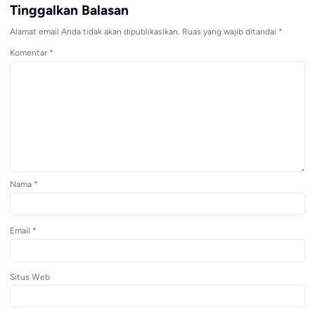
Tinggalkan Balasan
Alamat email Anda tidak akan dipublikasikan.
Ruas yang wajib ditandai
*
Komentar
*
Nama
*
Email
*
Situs Web