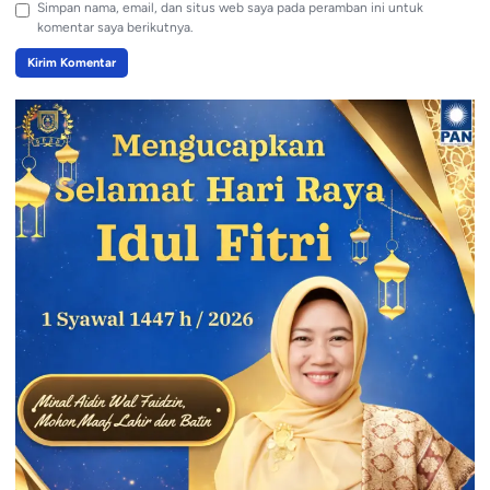
Simpan nama, email, dan situs web saya pada peramban ini untuk
komentar saya berikutnya.