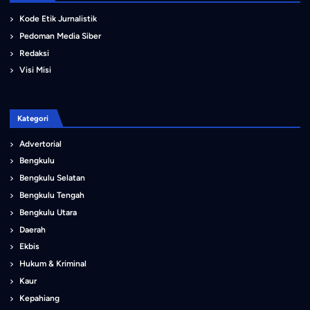
Kode Etik Jurnalistik
Pedoman Media Siber
Redaksi
Visi Misi
Kategori
Advertorial
Bengkulu
Bengkulu Selatan
Bengkulu Tengah
Bengkulu Utara
Daerah
Ekbis
Hukum & Kriminal
Kaur
Kepahiang