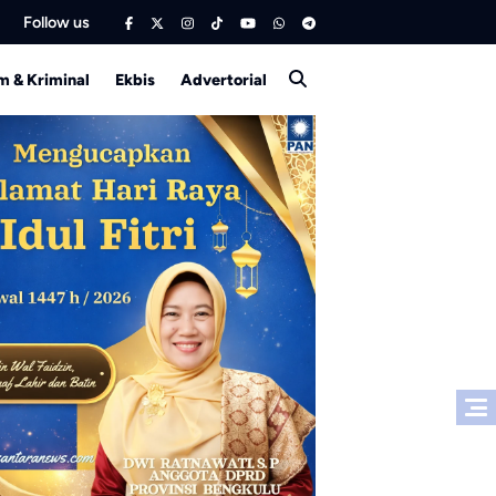
Follow us
 & Kriminal
Ekbis
Advertorial