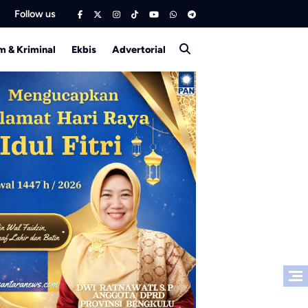
Follow us
 & Kriminal
Ekbis
Advertorial