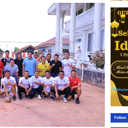
Follow