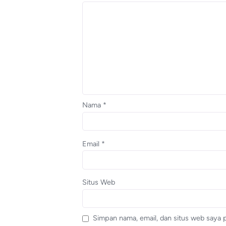
Nama
*
Email
*
Situs Web
Simpan nama, email, dan situs web saya 