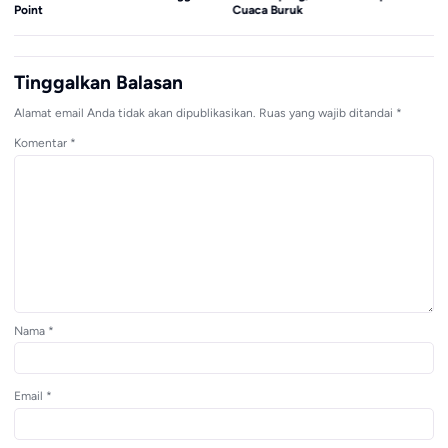
Point
Cuaca Buruk
Tinggalkan Balasan
Alamat email Anda tidak akan dipublikasikan.
Ruas yang wajib ditandai
*
Komentar
*
Nama
*
Email
*