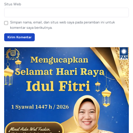
Situs Web
Simpan nama, email, dan situs web saya pada peramban ini untuk
komentar saya berikutnya.