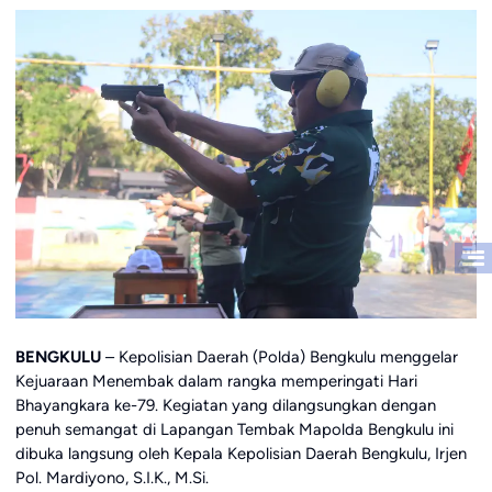
BENGKULU
– Kepolisian Daerah (Polda) Bengkulu menggelar
Kejuaraan Menembak dalam rangka memperingati Hari
Bhayangkara ke-79. Kegiatan yang dilangsungkan dengan
penuh semangat di Lapangan Tembak Mapolda Bengkulu ini
dibuka langsung oleh Kepala Kepolisian Daerah Bengkulu, Irjen
Pol. Mardiyono, S.I.K., M.Si.