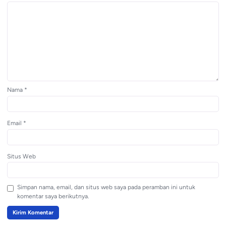
Nama
*
Email
*
Situs Web
Simpan nama, email, dan situs web saya pada peramban ini untuk
komentar saya berikutnya.