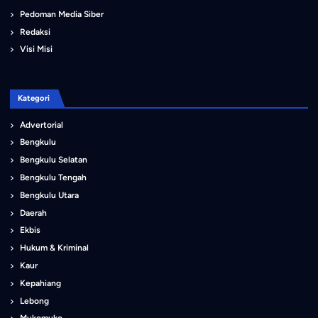
Pedoman Media Siber
Redaksi
Visi Misi
Kategori
Advertorial
Bengkulu
Bengkulu Selatan
Bengkulu Tengah
Bengkulu Utara
Daerah
Ekbis
Hukum & Kriminal
Kaur
Kepahiang
Lebong