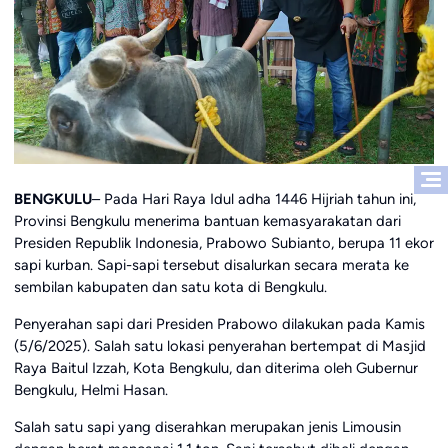
BENGKULU
– Pada Hari Raya Idul adha 1446 Hijriah tahun ini,
Provinsi Bengkulu menerima bantuan kemasyarakatan dari
Presiden Republik Indonesia, Prabowo Subianto, berupa 11 ekor
sapi kurban. Sapi-sapi tersebut disalurkan secara merata ke
sembilan kabupaten dan satu kota di Bengkulu.
Penyerahan sapi dari Presiden Prabowo dilakukan pada Kamis
(5/6/2025). Salah satu lokasi penyerahan bertempat di Masjid
Raya Baitul Izzah, Kota Bengkulu, dan diterima oleh Gubernur
Bengkulu, Helmi Hasan.
Salah satu sapi yang diserahkan merupakan jenis Limousin