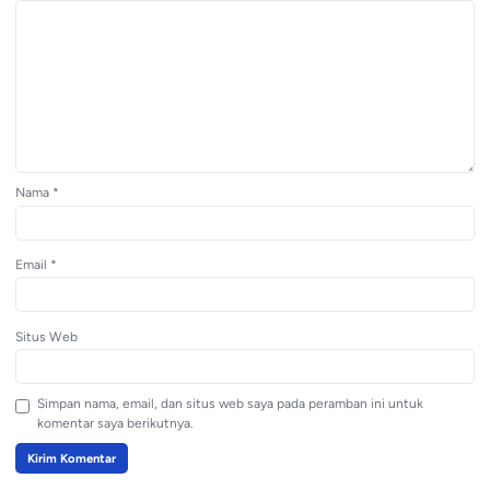
Nama
*
Email
*
Situs Web
Simpan nama, email, dan situs web saya pada peramban ini untuk
komentar saya berikutnya.