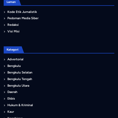
Laman
Kode Etik Jurnalistik
Pedoman Media Siber
Redaksi
Visi Misi
Kategori
Advertorial
Bengkulu
Bengkulu Selatan
Bengkulu Tengah
Bengkulu Utara
Daerah
Ekbis
Hukum & Kriminal
Kaur