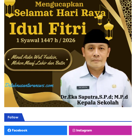
Follow
Facebook
Instagram