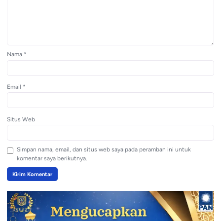
Nama
*
Email
*
Situs Web
Simpan nama, email, dan situs web saya pada peramban ini untuk
komentar saya berikutnya.