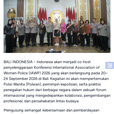
BALI INDONESIA – Indonesia akan menjadi co-host
penyelenggaraan Konferensi International Association of
Women Police (IAWP) 2026 yang akan berlangsung pada 20–
24 September 2026 di Bali. Kegiatan ini akan mempertemukan
Polisi Wanita (Polwan), pemimpin kepolisian, serta praktisi
penegakan hukum dari berbagai negara dalam sebuah forum
internasional yang mengedepankan kolaborasi, pengembangan
profesional, dan persahabatan lintas budaya.
Mengusung semangat kebersamaan dan pemberdayaan