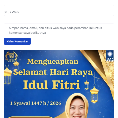
Situs Web
Simpan nama, email, dan situs web saya pada peramban ini untuk
komentar saya berikutnya.