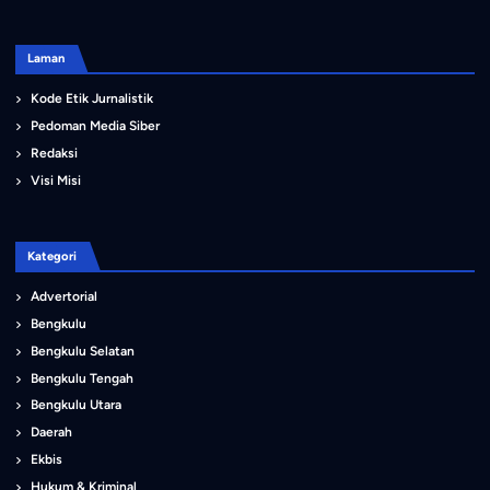
Laman
Kode Etik Jurnalistik
Pedoman Media Siber
Redaksi
Visi Misi
Kategori
Advertorial
Bengkulu
Bengkulu Selatan
Bengkulu Tengah
Bengkulu Utara
Daerah
Ekbis
Hukum & Kriminal