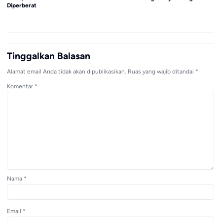
Diperberat
Tinggalkan Balasan
Alamat email Anda tidak akan dipublikasikan.
Ruas yang wajib ditandai
*
Komentar
*
Nama
*
Email
*