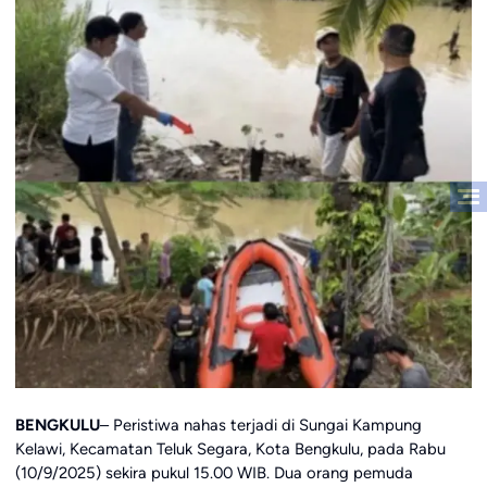
BENGKULU
– Peristiwa nahas terjadi di Sungai Kampung
Kelawi, Kecamatan Teluk Segara, Kota Bengkulu, pada Rabu
(10/9/2025) sekira pukul 15.00 WIB. Dua orang pemuda