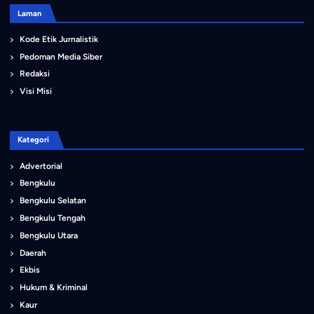
Laman
Kode Etik Jurnalistik
Pedoman Media Siber
Redaksi
Visi Misi
Kategori
Advertorial
Bengkulu
Bengkulu Selatan
Bengkulu Tengah
Bengkulu Utara
Daerah
Ekbis
Hukum & Kriminal
Kaur