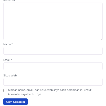
Nama
*
Email
*
Situs Web
Simpan nama, email, dan situs web saya pada peramban ini untuk
komentar saya berikutnya.