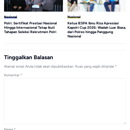
Nasional
Nasional
Polri: Sertifikat Prestasi Nasional
Ketua IESPA Ibnu Riza Apresiasi
Hingga Internasional Tetap Ikuti
Kapolri Cup 2026: Wadah Luar Biasa,
Tahapan Seleksi Rekrutmen Polri
dari Polres hingga Panggung
Nasional
Tinggalkan Balasan
Alamat email Anda tidak akan dipublikasikan.
Ruas yang wajib ditandai
*
Komentar
*
Nama
*