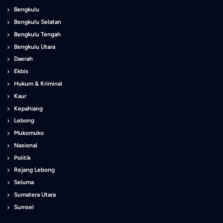
Bengkulu
Bengkulu Selatan
Bengkulu Tengah
Bengkulu Utara
Daerah
Ekbis
Hukum & Kriminal
Kaur
Kepahiang
Lebong
Mukomuko
Nasional
Politik
Rejang Lebong
Seluma
Sumatera Utara
Sumsel