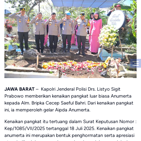
JAWA BARAT
– Kapolri Jenderal Polisi Drs. Listyo Sigit
Prabowo memberikan kenaikan pangkat luar biasa Anumerta
kepada Alm. Bripka Cecep Saeful Bahri. Dari kenaikan pangkat
ini, ia memperoleh gelar Aipda Anumerta.
Kenaikan pangkat itu tertuang dalam Surat Keputusan Nomor :
Kep/1085/VII/2025 tertanggal 18 Juli 2025. Kenaikan pangkat
anumerta ini merupakan bentuk penghormatan serta apresiasi