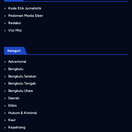
Kode Etik Jurnalistik
Pedoman Media Siber
Redaksi
Visi Misi
Kategori
Advertorial
Bengkulu
Bengkulu Selatan
Bengkulu Tengah
Bengkulu Utara
Daerah
Ekbis
Hukum & Kriminal
Kaur
Kepahiang