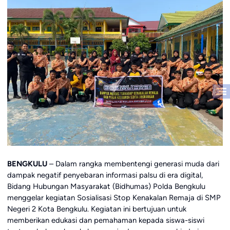
BENGKULU
– Dalam rangka membentengi generasi muda dari
dampak negatif penyebaran informasi palsu di era digital,
Bidang Hubungan Masyarakat (Bidhumas) Polda Bengkulu
menggelar kegiatan Sosialisasi Stop Kenakalan Remaja di SMP
Negeri 2 Kota Bengkulu. Kegiatan ini bertujuan untuk
memberikan edukasi dan pemahaman kepada siswa-siswi