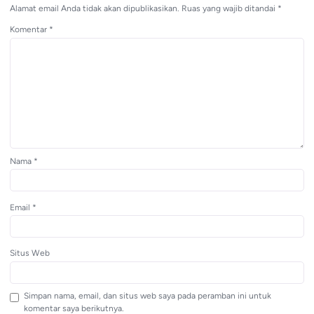
Alamat email Anda tidak akan dipublikasikan.
Ruas yang wajib ditandai
*
Komentar
*
Nama
*
Email
*
Situs Web
Simpan nama, email, dan situs web saya pada peramban ini untuk
komentar saya berikutnya.