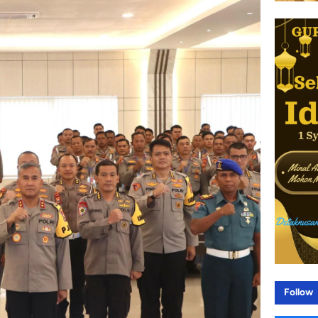
Follow