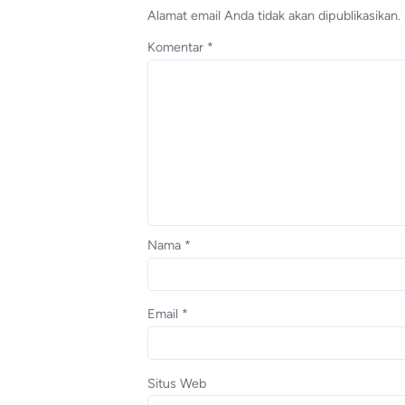
Alamat email Anda tidak akan dipublikasikan.
Komentar
*
Nama
*
Email
*
Situs Web