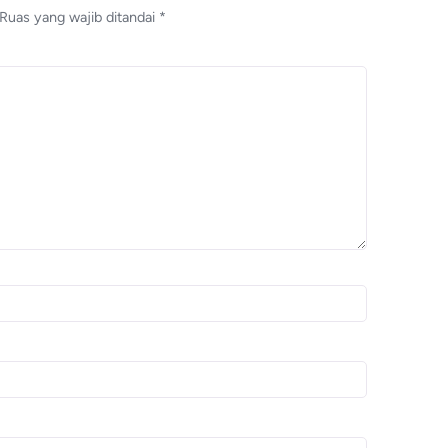
Ruas yang wajib ditandai
*