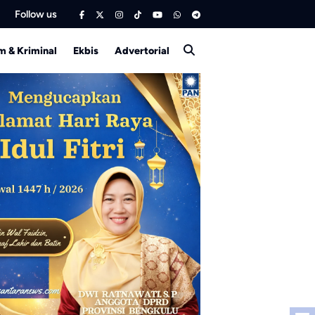
Follow us
 & Kriminal
Ekbis
Advertorial