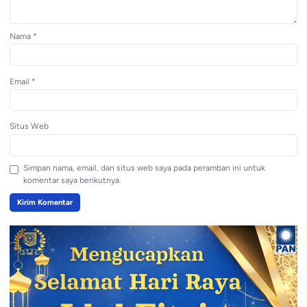
Nama
*
Email
*
Situs Web
Simpan nama, email, dan situs web saya pada peramban ini untuk
komentar saya berikutnya.