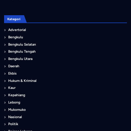
Kategori
Advertorial
Bengkulu
Bengkulu Selatan
Bengkulu Tengah
Bengkulu Utara
Daerah
Ekbis
Hukum & Kriminal
Kaur
Kepahiang
Lebong
Mukomuko
Nasional
Politik