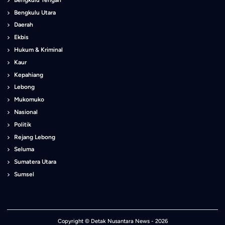
Bengkulu Utara
Daerah
Ekbis
Hukum & Kriminal
Kaur
Kepahiang
Lebong
Mukomuko
Nasional
Politik
Rejang Lebong
Seluma
Sumatera Utara
Sumsel
Copyright ©
Detak Nusantara News
- 2026