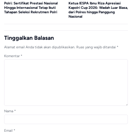
Polri: Sertifikat Prestasi Nasional
Ketua IESPA Ibnu Riza Apresiasi
Hingga Internasional Tetap Ikuti
Kapolri Cup 2026: Wadah Luar Biasa,
Tahapan Seleksi Rekrutmen Polri
dari Polres hingga Panggung
Nasional
Tinggalkan Balasan
Alamat email Anda tidak akan dipublikasikan.
Ruas yang wajib ditandai
*
Komentar
*
Nama
*
Email
*