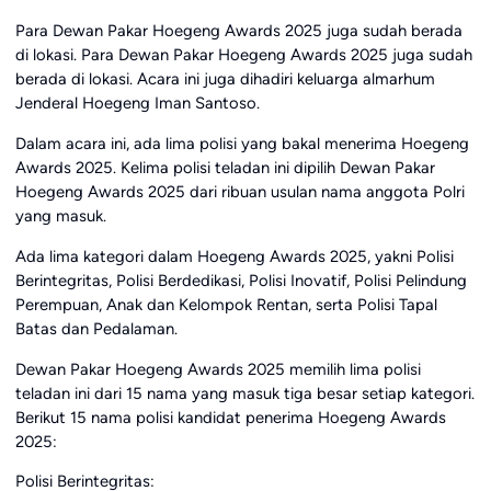
Para Dewan Pakar Hoegeng Awards 2025 juga sudah berada
di lokasi. Para Dewan Pakar Hoegeng Awards 2025 juga sudah
berada di lokasi. Acara ini juga dihadiri keluarga almarhum
Jenderal Hoegeng Iman Santoso.
Dalam acara ini, ada lima polisi yang bakal menerima Hoegeng
Awards 2025. Kelima polisi teladan ini dipilih Dewan Pakar
Hoegeng Awards 2025 dari ribuan usulan nama anggota Polri
yang masuk.
Ada lima kategori dalam Hoegeng Awards 2025, yakni Polisi
Berintegritas, Polisi Berdedikasi, Polisi Inovatif, Polisi Pelindung
Perempuan, Anak dan Kelompok Rentan, serta Polisi Tapal
Batas dan Pedalaman.
Dewan Pakar Hoegeng Awards 2025 memilih lima polisi
teladan ini dari 15 nama yang masuk tiga besar setiap kategori.
Berikut 15 nama polisi kandidat penerima Hoegeng Awards
2025:
Polisi Berintegritas: