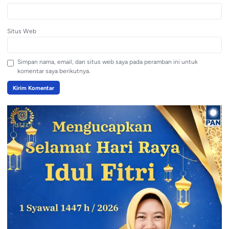
Situs Web
Simpan nama, email, dan situs web saya pada peramban ini untuk
komentar saya berikutnya.