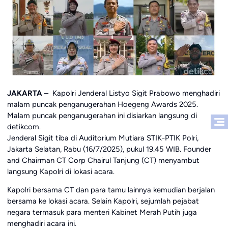
JAKARTA
– Kapolri Jenderal Listyo Sigit Prabowo menghadiri
malam puncak penganugerahan Hoegeng Awards 2025.
Malam puncak penganugerahan ini disiarkan langsung di
detikcom.
Jenderal Sigit tiba di Auditorium Mutiara STIK-PTIK Polri,
Jakarta Selatan, Rabu (16/7/2025), pukul 19.45 WIB. Founder
and Chairman CT Corp Chairul Tanjung (CT) menyambut
langsung Kapolri di lokasi acara.
Kapolri bersama CT dan para tamu lainnya kemudian berjalan
bersama ke lokasi acara. Selain Kapolri, sejumlah pejabat
negara termasuk para menteri Kabinet Merah Putih juga
menghadiri acara ini.