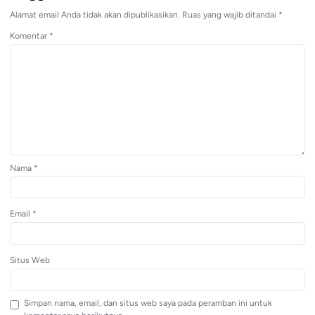
Alamat email Anda tidak akan dipublikasikan.
Ruas yang wajib ditandai
*
Komentar
*
Nama
*
Email
*
Situs Web
Simpan nama, email, dan situs web saya pada peramban ini untuk