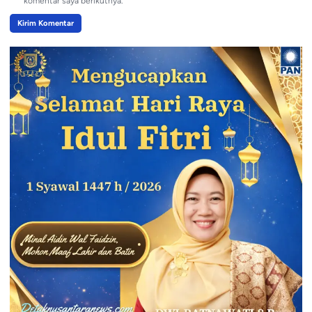
komentar saya berikutnya.