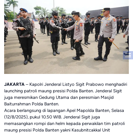
JAKARTA
– Kapolri Jenderal Listyo Sigit Prabowo menghadiri
launching patroli maung presisi Polda Banten. Jenderal Sigit
juga meresmikan Gedung Utama dan peresmian Masjid
Baiturrahman Polda Banten.
Acara berlangsung di lapangan Apel Mapolda Banten, Selasa
(12/8/2025), pukul 10.50 WIB. Jenderal Sigit juga
memasangkan rompi dan helm kepada perwakilan tim patroli
maung presisi Polda Banten yakni Kasubnitcakkal Unit