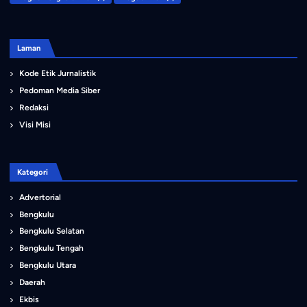
Laman
Kode Etik Jurnalistik
Pedoman Media Siber
Redaksi
Visi Misi
Kategori
Advertorial
Bengkulu
Bengkulu Selatan
Bengkulu Tengah
Bengkulu Utara
Daerah
Ekbis