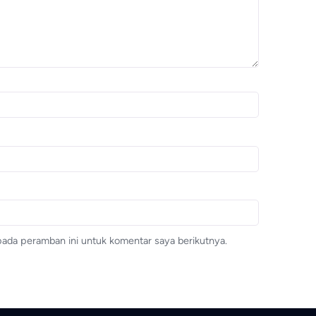
pada peramban ini untuk komentar saya berikutnya.