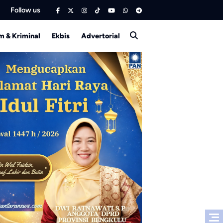
Follow us
 & Kriminal
Ekbis
Advertorial