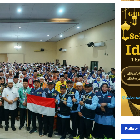
Follow