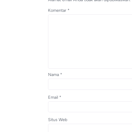
Komentar
*
Nama
*
Email
*
Situs Web