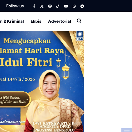
Follow us
 & Kriminal
Ekbis
Advertorial