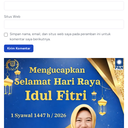
Situs Web
Simpan nama, email, dan situs web saya pada peramban ini untuk
komentar saya berikutnya.