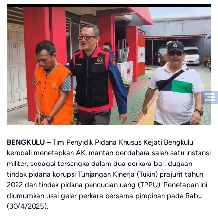
BENGKULU
– Tim Penyidik Pidana Khusus Kejati Bengkulu
kembali menetapkan AK, mantan bendahara salah satu instansi
militer, sebagai tersangka dalam dua perkara bar, dugaan
tindak pidana korupsi Tunjangan Kinerja (Tukin) prajurit tahun
2022 dan tindak pidana pencucian uang (TPPU). Penetapan ini
diumumkan usai gelar perkara bersama pimpinan pada Rabu
(30/4/2025).