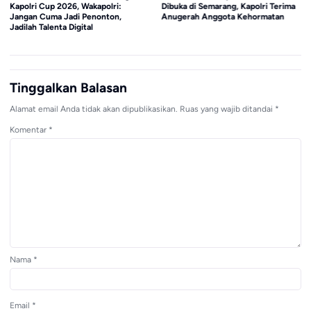
Kapolri Cup 2026, Wakapolri:
Dibuka di Semarang, Kapolri Terima
Jangan Cuma Jadi Penonton,
Anugerah Anggota Kehormatan
Jadilah Talenta Digital
Tinggalkan Balasan
Alamat email Anda tidak akan dipublikasikan.
Ruas yang wajib ditandai
*
Komentar
*
Nama
*
Email
*