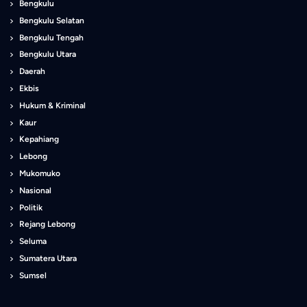
Bengkulu
Bengkulu Selatan
Bengkulu Tengah
Bengkulu Utara
Daerah
Ekbis
Hukum & Kriminal
Kaur
Kepahiang
Lebong
Mukomuko
Nasional
Politik
Rejang Lebong
Seluma
Sumatera Utara
Sumsel