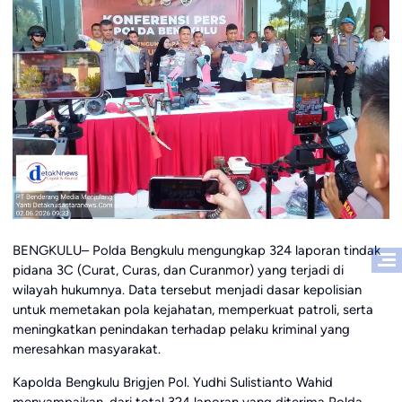
BENGKULU– Polda Bengkulu mengungkap 324 laporan tindak
pidana 3C (Curat, Curas, dan Curanmor) yang terjadi di
wilayah hukumnya. Data tersebut menjadi dasar kepolisian
untuk memetakan pola kejahatan, memperkuat patroli, serta
meningkatkan penindakan terhadap pelaku kriminal yang
meresahkan masyarakat.
Kapolda Bengkulu Brigjen Pol. Yudhi Sulistianto Wahid