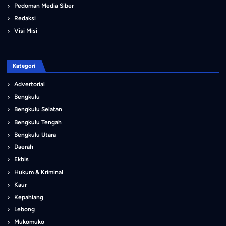
Pedoman Media Siber
Redaksi
Visi Misi
Kategori
Advertorial
Bengkulu
Bengkulu Selatan
Bengkulu Tengah
Bengkulu Utara
Daerah
Ekbis
Hukum & Kriminal
Kaur
Kepahiang
Lebong
Mukomuko