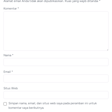
Alamat email Anda tidak akan dipublikasikan.
Ruas yang wajib ditandai
*
Komentar
*
Nama
*
Email
*
Situs Web
Simpan nama, email, dan situs web saya pada peramban ini untuk
komentar saya berikutnya.