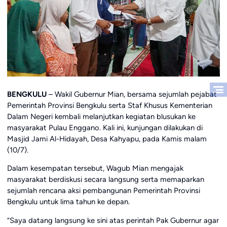
BENGKULU
– Wakil Gubernur Mian, bersama sejumlah pejabat
Pemerintah Provinsi Bengkulu serta Staf Khusus Kementerian
Dalam Negeri kembali melanjutkan kegiatan blusukan ke
masyarakat Pulau Enggano. Kali ini, kunjungan dilakukan di
Masjid Jami Al-Hidayah, Desa Kahyapu, pada Kamis malam
(10/7).
Dalam kesempatan tersebut, Wagub Mian mengajak
masyarakat berdiskusi secara langsung serta memaparkan
sejumlah rencana aksi pembangunan Pemerintah Provinsi
Bengkulu untuk lima tahun ke depan.
“Saya datang langsung ke sini atas perintah Pak Gubernur agar