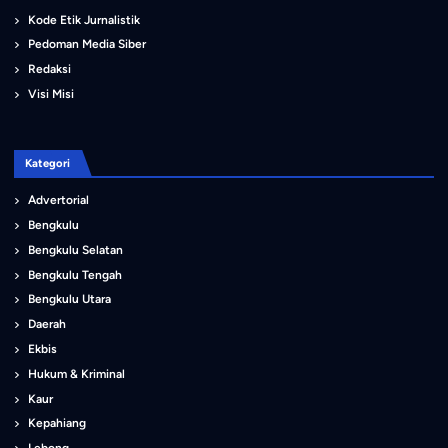
Kode Etik Jurnalistik
Pedoman Media Siber
Redaksi
Visi Misi
Kategori
Advertorial
Bengkulu
Bengkulu Selatan
Bengkulu Tengah
Bengkulu Utara
Daerah
Ekbis
Hukum & Kriminal
Kaur
Kepahiang