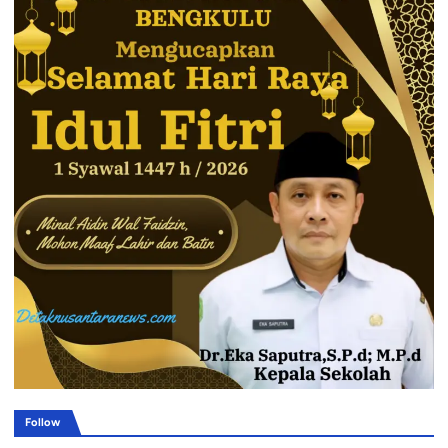
Follow