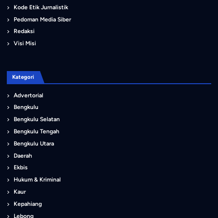
Kode Etik Jurnalistik
Pedoman Media Siber
Redaksi
Visi Misi
Kategori
Advertorial
Bengkulu
Bengkulu Selatan
Bengkulu Tengah
Bengkulu Utara
Daerah
Ekbis
Hukum & Kriminal
Kaur
Kepahiang
Lebong