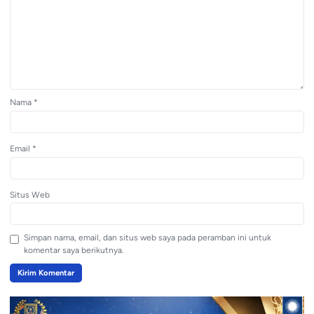
Nama
*
Email
*
Situs Web
Simpan nama, email, dan situs web saya pada peramban ini untuk
komentar saya berikutnya.