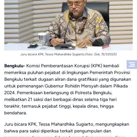
Juru bicara KPK, Tessa Mahardhika Sugiarto.(foto: Dok, 15/1/2025)
Bengkulu-
Komisi Pemberantasan Korupsi (KPK) kembali
memeriksa puluhan pejabat di lingkungan Pemerintah Provinsi
Bengkulu terkait dugaan aliran dana gratifikasi yang digunakan
untuk pemenangan Gubernur Rohidin Mersyah dalam Pilkada
2024. Pemeriksaan berlangsung di Polresta Bengkulu,
melibatkan 21 saksi dari berbagai dinas selama tiga hari
terakhir, termasuk pejabat tinggi, kepala dinas, hingga
bendahara.
Juru bicara KPK, Tessa Mahardhika Sugiarto, mengungkapkan
bahwa para saksi diperiksa terkait pengumpulan dan