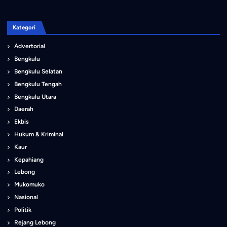
Kategori
Advertorial
Bengkulu
Bengkulu Selatan
Bengkulu Tengah
Bengkulu Utara
Daerah
Ekbis
Hukum & Kriminal
Kaur
Kepahiang
Lebong
Mukomuko
Nasional
Politik
Rejang Lebong