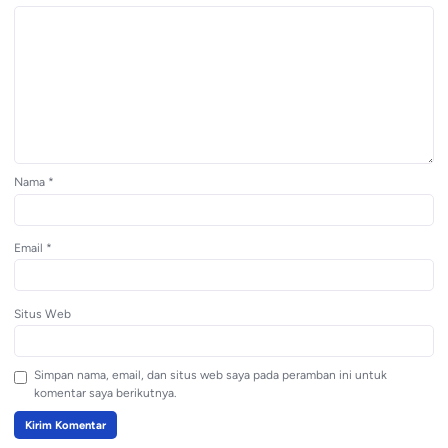
Nama
*
Email
*
Situs Web
Simpan nama, email, dan situs web saya pada peramban ini untuk
komentar saya berikutnya.